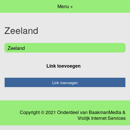
Menu +
Zeeland
Zeeland
Link toevoegen
Link toevoegen
Copyright © 2021 Onderdeel van
BaakmanMedia
&
Vrolijk Internet Services